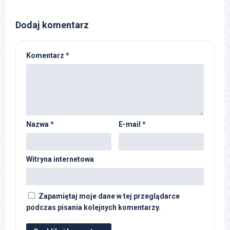
Dodaj komentarz
Komentarz
*
Nazwa
*
E-mail
*
Witryna internetowa
Zapamiętaj moje dane w tej przeglądarce
podczas pisania kolejnych komentarzy.