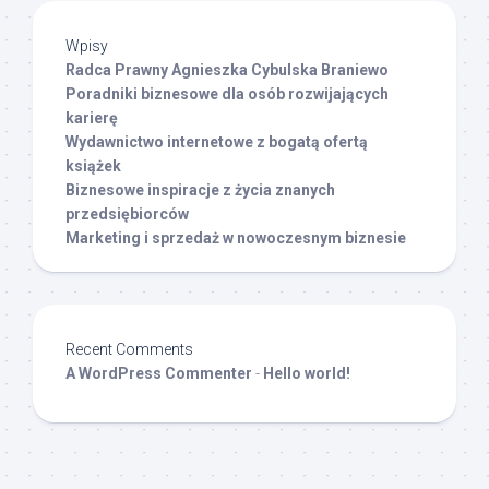
Wpisy
Radca Prawny Agnieszka Cybulska Braniewo
Poradniki biznesowe dla osób rozwijających
karierę
Wydawnictwo internetowe z bogatą ofertą
książek
Biznesowe inspiracje z życia znanych
przedsiębiorców
Marketing i sprzedaż w nowoczesnym biznesie
Recent Comments
A WordPress Commenter
-
Hello world!