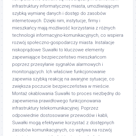
infrastruktury informatycznej miasta, umożliwiającym
szybką wymianę danych i dostęp do zasobów
internetowych. Dzięki nim, instytucje, firmy i
mieszkańcy mają możliwość korzystania z różnych
technologii informacyjno-komunikacyjnych, co wspiera
rozwój społeczno-gospodarczy miasta. Instalacje
niskoprądowe Suwałki to kluczowe elementy
zapewniające bezpieczeństwo mieszkańcom
poprzez przesyłanie sygnałów alarmowych i
monitorujących. Ich właściwe funkcjonowanie
zapewnia szybką reakcję na awaryjne sytuacje, co
zwiększa poczucie bezpieczeństwa w mieście.
Montaż okablowania Suwałki to proces niezbędny do
zapewnienia prawidłowego funkcjonowania
infrastruktury telekomunikacyjnej. Poprzez
odpowiednie dostosowanie przewodów i kabli,
Suwałki mogą efektywnie korzystać z dostępnych
zasobów komunikacyjnych, co wpływa na rozwój