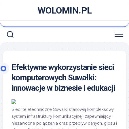
Skip
WOLOMIN.PL
to
content
Efektywne wykorzystanie sieci
komputerowych Suwałki:
innowacje w biznesie i edukacji
Sieci teletechniczne Suwałki stanowią kompleksowy
system infrastruktury komunikacyjnej, zapewniający
niezawodne połączenia oraz przepływ danych, głosu i