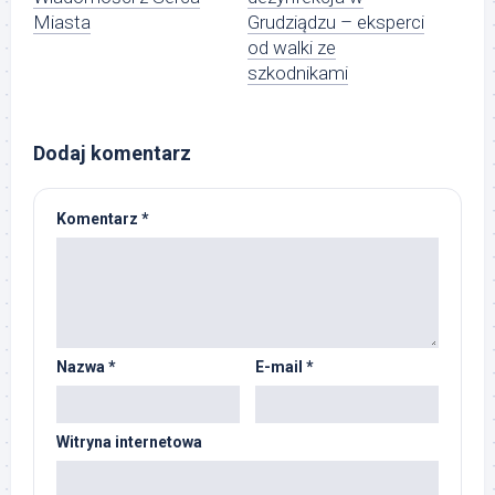
Miasta
Grudziądzu – eksperci
od walki ze
szkodnikami
Dodaj komentarz
Komentarz
*
Nazwa
*
E-mail
*
Witryna internetowa