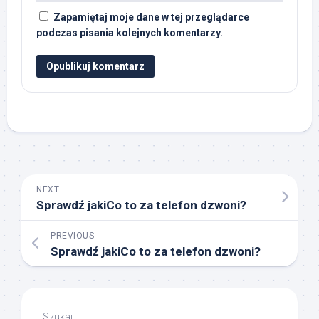
Zapamiętaj moje dane w tej przeglądarce
podczas pisania kolejnych komentarzy.
NEXT
Sprawdź jakiCo to za telefon dzwoni?
PREVIOUS
Sprawdź jakiCo to za telefon dzwoni?
Szukaj