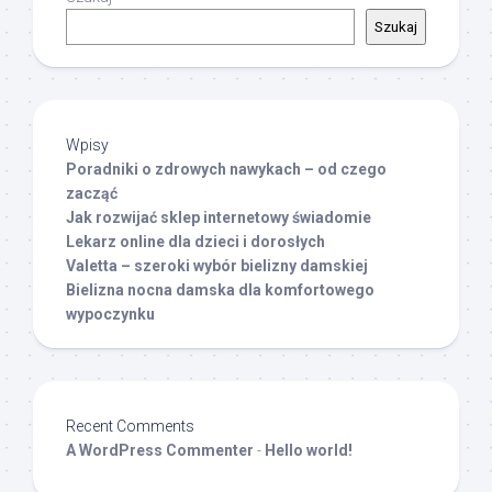
Szukaj
Wpisy
Poradniki o zdrowych nawykach – od czego
zacząć
Jak rozwijać sklep internetowy świadomie
Lekarz online dla dzieci i dorosłych
Valetta – szeroki wybór bielizny damskiej
Bielizna nocna damska dla komfortowego
wypoczynku
Recent Comments
A WordPress Commenter
-
Hello world!