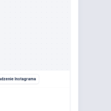
dzenie Instagrama