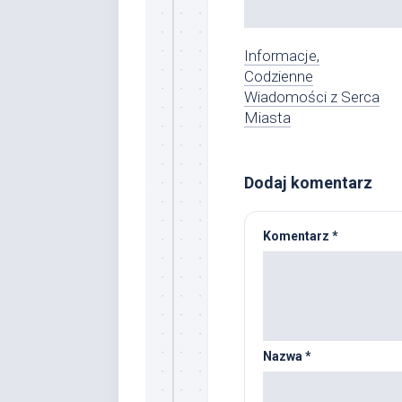
Informacje,
Codzienne
Wiadomości z Serca
Miasta
Dodaj komentarz
Komentarz
*
Nazwa
*