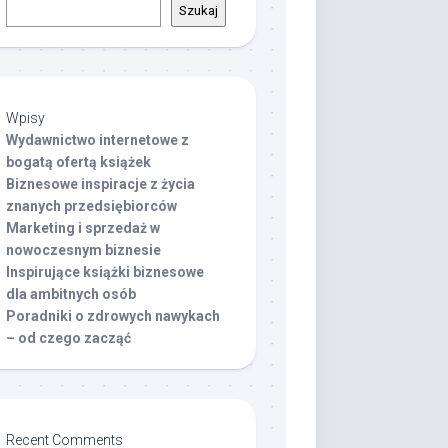
Szukaj
Wpisy
Wydawnictwo internetowe z
bogatą ofertą książek
Biznesowe inspiracje z życia
znanych przedsiębiorców
Marketing i sprzedaż w
nowoczesnym biznesie
Inspirujące książki biznesowe
dla ambitnych osób
Poradniki o zdrowych nawykach
– od czego zacząć
Recent Comments