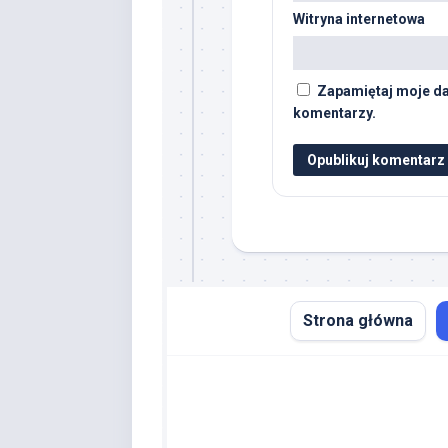
Witryna internetowa
Zapamiętaj moje da
komentarzy.
Strona główna