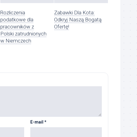
Rozliczenia
Zabawki Dla Kota:
podatkowe dla
Odkryj Naszą Bogatą
pracowników z
Ofertę!
Polski zatrudnionych
w Niemczech
E-mail
*