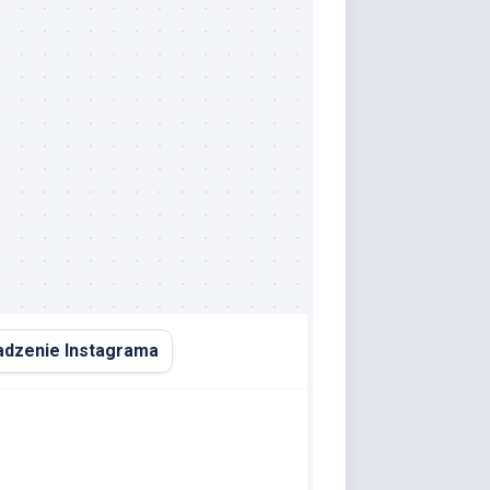
dzenie Instagrama