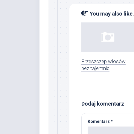
You may also like.
Przeszczep włosów
bez tajemnic
Dodaj komentarz
Komentarz
*