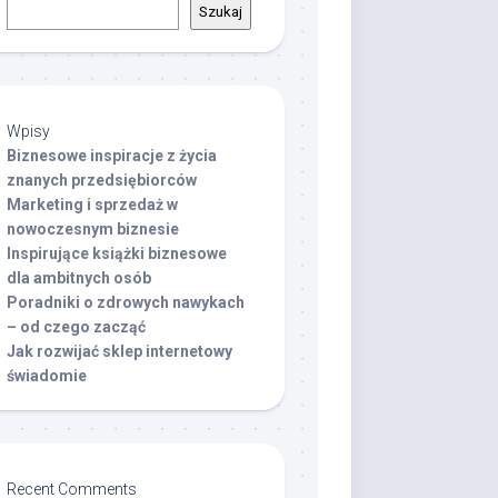
Szukaj
Wpisy
Biznesowe inspiracje z życia
znanych przedsiębiorców
Marketing i sprzedaż w
nowoczesnym biznesie
Inspirujące książki biznesowe
dla ambitnych osób
Poradniki o zdrowych nawykach
– od czego zacząć
Jak rozwijać sklep internetowy
świadomie
Recent Comments