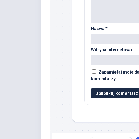
Nazwa
*
Witryna internetowa
Zapamiętaj moje da
komentarzy.