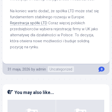
Na koniec warto dodać, że spółka LTD może stać się
fundamentem stabilnego rozwoju w Europie.
Rejestracja spółki LTD
Coraz więcej polskich
przedsiębiorców wybiera rejestrację firmy w UK jako
alternatywę dla działalności w Polsce. To decyzja,
która otwiera nowe możliwości i buduje solidną
pozycję na rynku.
31 maja, 2026
by
admin
Uncategorized
0
You may also like...