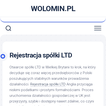
Skip
WOLOMIN.PL
to
content
Rejestracja spółki LTD
Otwarcie spółki LTD w Wielkiej Brytanii to krok, na który
decyduje się coraz więcej przedsiębiorców z Polski
poszukujących stabilnych warunków prowadzenia
działalności.
Rejestracja spółki LTD
Anglia przyciąga
niskimi podatkami i prostymi formalnościami. Proces
uruchomienia działalności gospodarczej w UK jest
przejrzysty, szybki i dostępny nawet zdalnie, co czyni