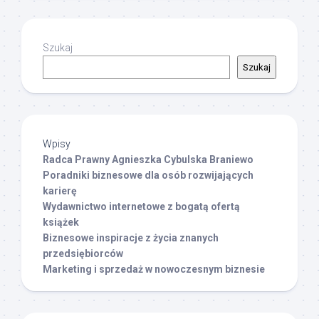
Szukaj
Szukaj
Wpisy
Radca Prawny Agnieszka Cybulska Braniewo
Poradniki biznesowe dla osób rozwijających
karierę
Wydawnictwo internetowe z bogatą ofertą
książek
Biznesowe inspiracje z życia znanych
przedsiębiorców
Marketing i sprzedaż w nowoczesnym biznesie