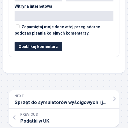
Witryna internetowa
Zapamiętaj moje dane w tej przeglądarce
podczas pisania kolejnych komentarzy.
NEXT
Sprzęt do symulatorów wyścigowych i jego rozwój
PREVIOUS
Podatki w UK