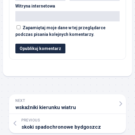
Witryna internetowa
Zapamiętaj moje dane w tej przeglądarce
podczas pisania kolejnych komentarzy.
NEXT
wskaźniki kierunku wiatru
PREVIOUS
skoki spadochronowe bydgoszcz