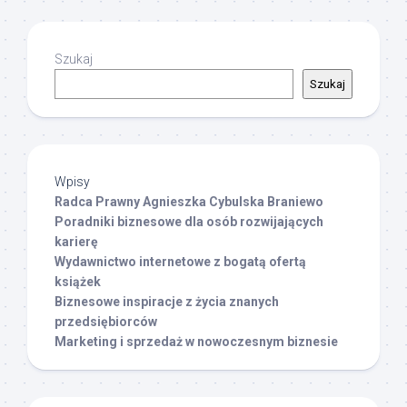
Szukaj
Szukaj
Wpisy
Radca Prawny Agnieszka Cybulska Braniewo
Poradniki biznesowe dla osób rozwijających
karierę
Wydawnictwo internetowe z bogatą ofertą
książek
Biznesowe inspiracje z życia znanych
przedsiębiorców
Marketing i sprzedaż w nowoczesnym biznesie