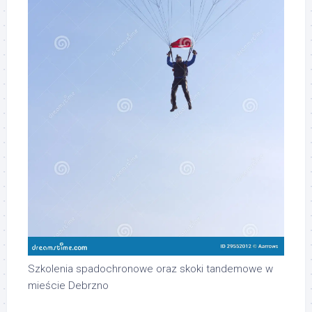
Szkolenia spadochronowe oraz skoki tandemowe w
mieście Debrzno