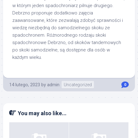
w którym jeden spadochroniarz pilnuje drugiego.
Debrzno proponuje dodatkowo zajęcia
zaawansowane, które zezwalają zdobyć sprawności i
wiedzę niezbędną do samodzielnego skoku ze
spadochronem. Różnorodnego rodzaju skoki
spadochronowe Debrzno, od skoków tandemowych
po skoki samodzielne, są dostępne dla osób w
każdym wieku.
14 lutego, 2023
by
admin
Uncategorized
0
You may also like...