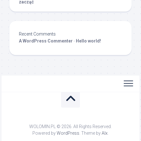
zacząć
Recent Comments
A WordPress Commenter
-
Hello world!
WOLOMIN.PL © 2026. All Rights Reserved.
Powered by
WordPress
. Theme by
Alx
.