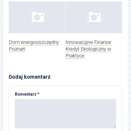
Dom energooszczędny
Innowacyjne Finanse:
Poznań
Kredyt Ekologiczny w
Praktyce
Dodaj komentarz
Komentarz
*