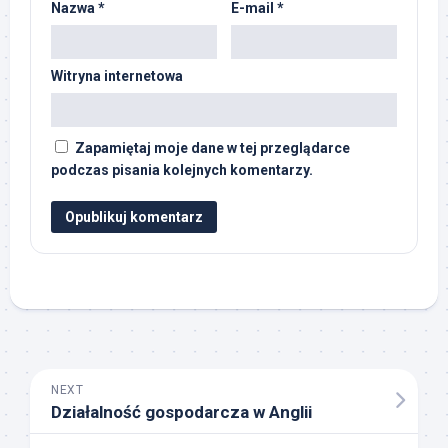
Nazwa
*
E-mail
*
Witryna internetowa
Zapamiętaj moje dane w tej przeglądarce
podczas pisania kolejnych komentarzy.
NEXT
Działalność gospodarcza w Anglii