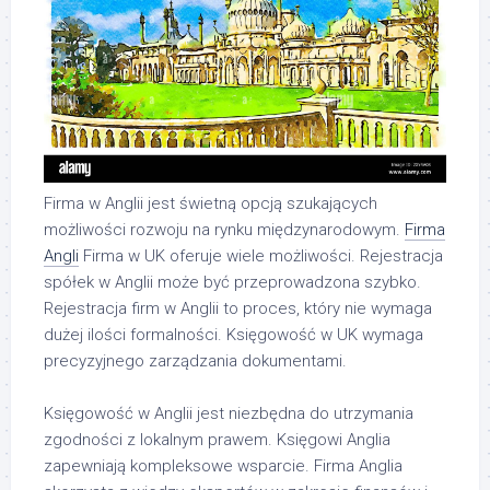
Firma w Anglii jest świetną opcją szukających
możliwości rozwoju na rynku międzynarodowym.
Firma
Angli
Firma w UK oferuje wiele możliwości. Rejestracja
spółek w Anglii może być przeprowadzona szybko.
Rejestracja firm w Anglii to proces, który nie wymaga
dużej ilości formalności. Księgowość w UK wymaga
precyzyjnego zarządzania dokumentami.
Księgowość w Anglii jest niezbędna do utrzymania
zgodności z lokalnym prawem. Księgowi Anglia
zapewniają kompleksowe wsparcie. Firma Anglia