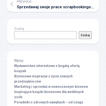
PREVIOUS
Sprzedawaj swoje prace scrapbookingowe na Etsy
Szukaj
Szukaj
Wpisy
Wydawnictwo internetowe z bogatą ofertą
książek
Biznesowe inspiracje z życia znanych
przedsiębiorców
Marketing i sprzedaż w nowoczesnym biznesie
Inspirujące książki biznesowe dla ambitnych
osób
Poradniki o zdrowych nawykach – od czego