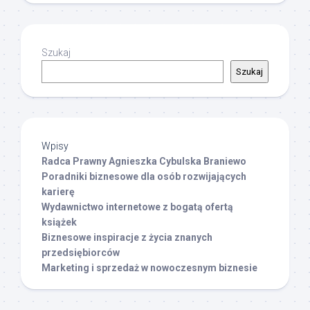
Szukaj
Szukaj
Wpisy
Radca Prawny Agnieszka Cybulska Braniewo
Poradniki biznesowe dla osób rozwijających
karierę
Wydawnictwo internetowe z bogatą ofertą
książek
Biznesowe inspiracje z życia znanych
przedsiębiorców
Marketing i sprzedaż w nowoczesnym biznesie