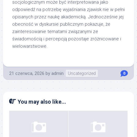
socjologicznym może być interpretowana jako
odpowiedź na potrzebę wyjaśniania zjawisk nie w pełni
opisanych przez naukę akademicką. Jednocześnie jej
obecność w dyskursie publicznym pokazuje, że
zainteresowanie tematami związanymi ze
świadomością i percepcją pozostaje zróżnicowane i
wielowarstwowe.
21 czerwca, 2026
by
admin
Uncategorized
0
You may also like...