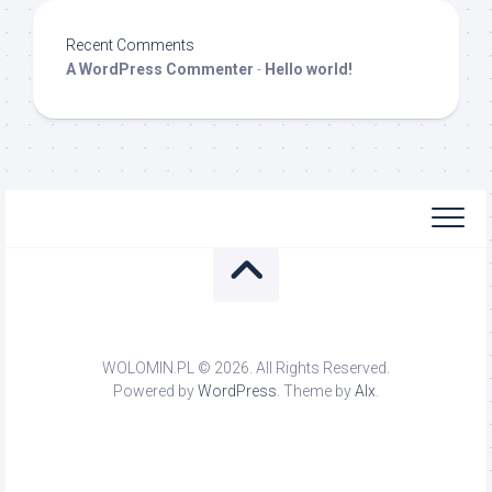
Recent Comments
A WordPress Commenter
-
Hello world!
WOLOMIN.PL © 2026. All Rights Reserved.
Powered by
WordPress
. Theme by
Alx
.