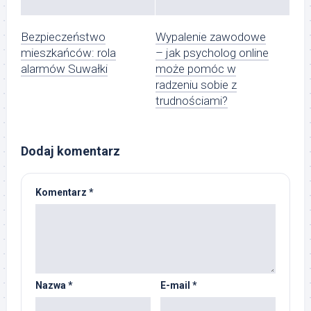
Bezpieczeństwo
Wypalenie zawodowe
mieszkańców: rola
– jak psycholog online
alarmów Suwałki
może pomóc w
radzeniu sobie z
trudnościami?
Dodaj komentarz
Komentarz
*
Nazwa
*
E-mail
*