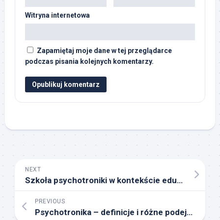
Witryna internetowa
Zapamiętaj moje dane w tej przeglądarce
podczas pisania kolejnych komentarzy.
NEXT
Szkoła psychotroniki w kontekście edukacji alternatywnej
PREVIOUS
Psychotronika – definicje i różne podejścia