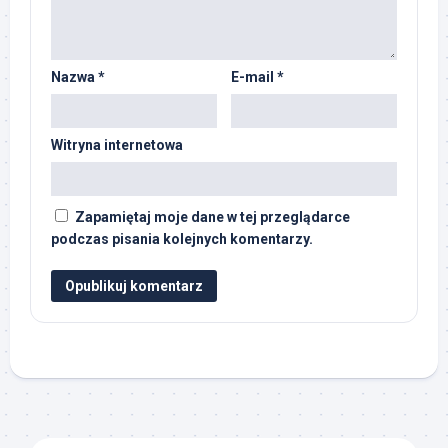
Nazwa
*
E-mail
*
Witryna internetowa
Zapamiętaj moje dane w tej przeglądarce
podczas pisania kolejnych komentarzy.