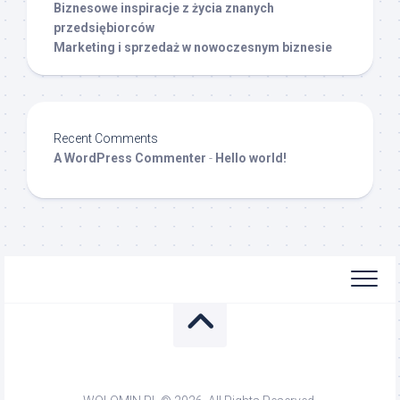
Biznesowe inspiracje z życia znanych
przedsiębiorców
Marketing i sprzedaż w nowoczesnym biznesie
Recent Comments
A WordPress Commenter
-
Hello world!