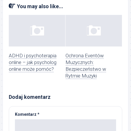
You may also like...
ADHD i psychoterapia
Ochrona Eventów
online – jak psycholog
Muzycznych:
online może pomóc?
Bezpieczeństwo w
Rytmie Muzyki
Dodaj komentarz
Komentarz
*