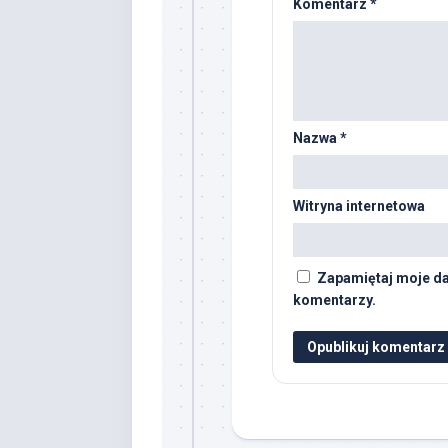
Komentarz
*
Nazwa
*
Witryna internetowa
Zapamiętaj moje da
komentarzy.