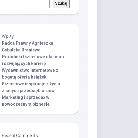
Szukaj
Wpisy
Radca Prawny Agnieszka
Cybulska Braniewo
Poradniki biznesowe dla osób
rozwijających karierę
Wydawnictwo internetowe z
bogatą ofertą książek
Biznesowe inspiracje z życia
znanych przedsiębiorców
Marketing i sprzedaż w
nowoczesnym biznesie
Recent Comments