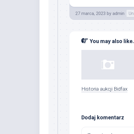
27 marca, 2023
by
admin
Un
You may also like.
Historia aukcji Bidfax
Dodaj komentarz