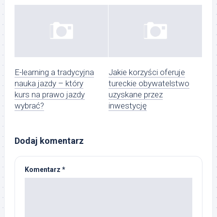
E-learning a tradycyjna
Jakie korzyści oferuje
nauka jazdy – który
tureckie obywatelstwo
kurs na prawo jazdy
uzyskane przez
wybrać?
inwestycję
Dodaj komentarz
Komentarz
*