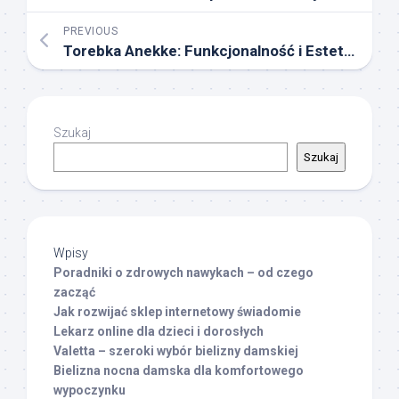
PREVIOUS
Torebka Anekke: Funkcjonalność i Estetyka
Szukaj
Szukaj
Wpisy
Poradniki o zdrowych nawykach – od czego
zacząć
Jak rozwijać sklep internetowy świadomie
Lekarz online dla dzieci i dorosłych
Valetta – szeroki wybór bielizny damskiej
Bielizna nocna damska dla komfortowego
wypoczynku