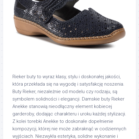
Rieker buty to wyraz klasy, stylu i doskonałej jakości,
która przekłada się na wygodę i satysfakcję noszenia.
Buty Rieker, niezależnie od modelu czy rodzaju, są
symbolem solidności i elegancji. Damskie buty Rieker
Anekke stanowią nieodłączny element kobiecej
garderoby, dodając charakteru i uroku każdej stylizacji.
Z kolei torebki Anekke to doskonałe dopełnienie
kompozycji, której nie może zabraknąć w codziennych
wyjściach. Niezwykła estetyka, solidne wykonanie i