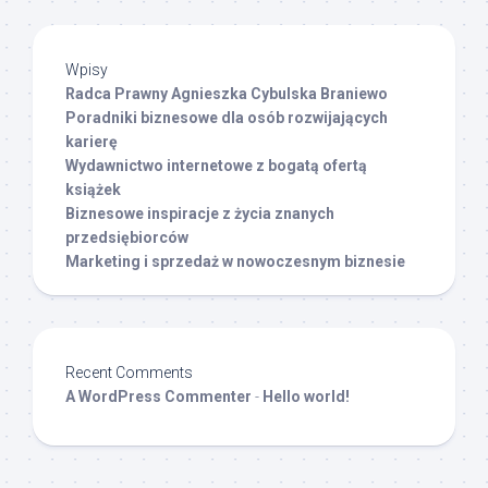
Wpisy
Radca Prawny Agnieszka Cybulska Braniewo
Poradniki biznesowe dla osób rozwijających
karierę
Wydawnictwo internetowe z bogatą ofertą
książek
Biznesowe inspiracje z życia znanych
przedsiębiorców
Marketing i sprzedaż w nowoczesnym biznesie
Recent Comments
A WordPress Commenter
-
Hello world!