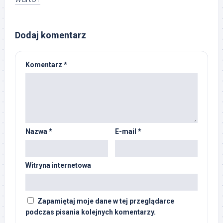
Dodaj komentarz
Komentarz
*
Nazwa
*
E-mail
*
Witryna internetowa
Zapamiętaj moje dane w tej przeglądarce
podczas pisania kolejnych komentarzy.