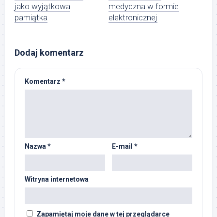
jako wyjątkowa
medyczna w formie
pamiątka
elektronicznej
Dodaj komentarz
Komentarz
*
Nazwa
*
E-mail
*
Witryna internetowa
Zapamiętaj moje dane w tej przeglądarce