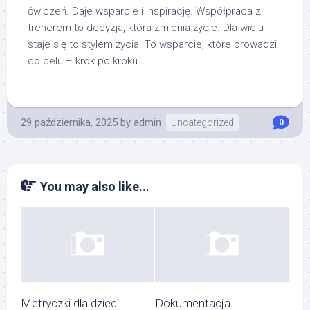
ćwiczeń. Daje wsparcie i inspirację. Współpraca z
trenerem to decyzja, która zmienia życie. Dla wielu
staje się to stylem życia. To wsparcie, które prowadzi
do celu – krok po kroku.
29 października, 2025
by
admin
Uncategorized
0
You may also like...
Metryczki dla dzieci
Dokumentacja