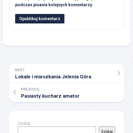
podczas pisania kolejnych komentarzy.
NEXT
Lokale i mieszkania Jelenia Góra
PREVIOUS
Pasiasty kucharz amator
Szukaj
Szukaj