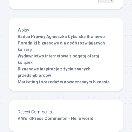
Wpisy
Radca Prawny Agnieszka Cybulska Braniewo
Poradniki biznesowe dla osób rozwijających
karierę
Wydawnictwo internetowe z bogatą ofertą
książek
Biznesowe inspiracje z życia znanych
przedsiębiorców
Marketing i sprzedaż w nowoczesnym biznesie
Recent Comments
A WordPress Commenter
-
Hello world!