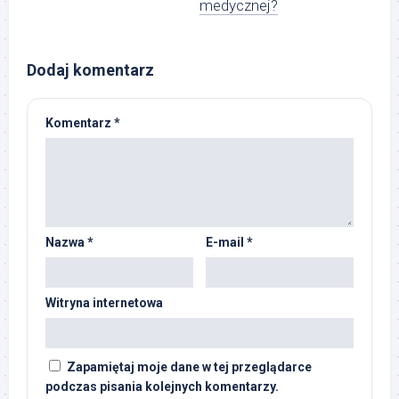
medycznej?
Dodaj komentarz
Komentarz
*
Nazwa
*
E-mail
*
Witryna internetowa
Zapamiętaj moje dane w tej przeglądarce
podczas pisania kolejnych komentarzy.