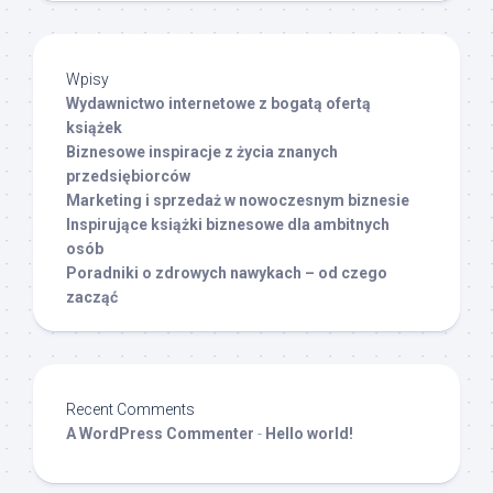
Wpisy
Wydawnictwo internetowe z bogatą ofertą
książek
Biznesowe inspiracje z życia znanych
przedsiębiorców
Marketing i sprzedaż w nowoczesnym biznesie
Inspirujące książki biznesowe dla ambitnych
osób
Poradniki o zdrowych nawykach – od czego
zacząć
Recent Comments
A WordPress Commenter
-
Hello world!