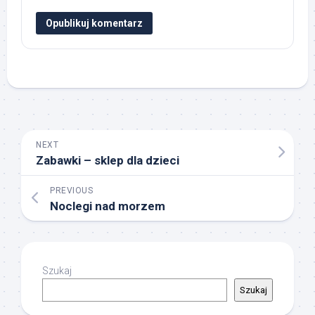
NEXT
Zabawki – sklep dla dzieci
PREVIOUS
Noclegi nad morzem
Szukaj
Szukaj