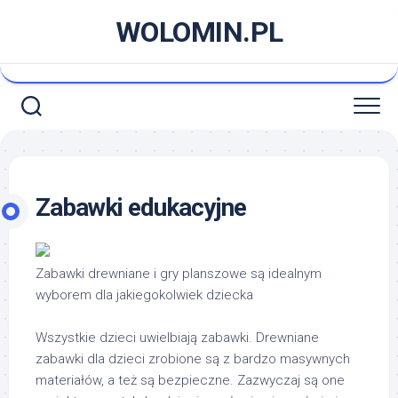
Skip
WOLOMIN.PL
to
content
Zabawki edukacyjne
Zabawki drewniane i gry planszowe są idealnym
wyborem dla jakiegokolwiek dziecka
Wszystkie dzieci uwielbiają zabawki. Drewniane
zabawki dla dzieci zrobione są z bardzo masywnych
materiałów, a też są bezpieczne. Zazwyczaj są one